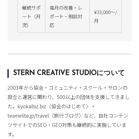
継続サポ
毎月の改善・レ
¥33,000〜/
ート（月
ポート・相談対
月
次）
応
STERN CREATIVE STUDIOについて
2003年から協会・コミュニティ・スクール・サロンの
設立と運営に関わり、500以上の団体を支援してきまし
た。kyokaibiz.biz（協会のはじめて）・
teamelite.jp/travel（旅行ブログ）など、自社コンテン
ツサイトでのSEO・GEO対策も継続的に実施していま
す。