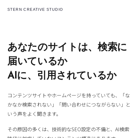
STERN CREATIVE STUDIO
あなたのサイトは、検索に
届いているか
AIに、引用されているか
コンテンツサイトやホームページを持っていても、「な
かなか検索されない」「問い合わせにつながらない」と
いう声をよく聞きます。
その原因の多くは、技術的なSEO設定の不備と、AI検索