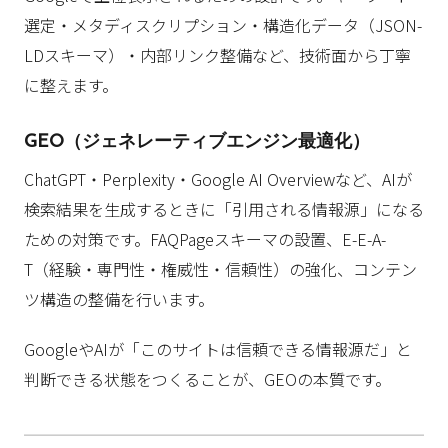
選定・メタディスクリプション・構造化データ（JSON-
LDスキーマ）・内部リンク整備など、技術面から丁寧
に整えます。
GEO（ジェネレーティブエンジン最適化）
ChatGPT・Perplexity・Google AI Overviewなど、AIが
検索結果を生成するときに「引用される情報源」になる
ための対策です。FAQPageスキーマの設置、E-E-A-
T（経験・専門性・権威性・信頼性）の強化、コンテン
ツ構造の整備を行います。
GoogleやAIが「このサイトは信頼できる情報源だ」と
判断できる状態をつくることが、GEOの本質です。