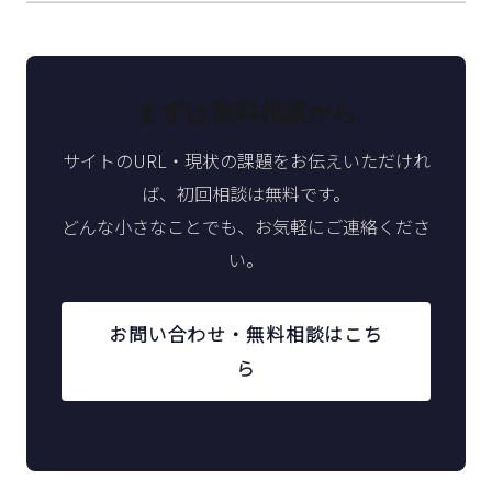
まずは無料相談から
サイトのURL・現状の課題をお伝えいただけれ
ば、初回相談は無料です。
どんな小さなことでも、お気軽にご連絡くださ
い。
お問い合わせ・無料相談はこち
ら