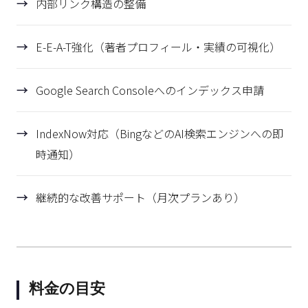
内部リンク構造の整備
E-E-A-T強化（著者プロフィール・実績の可視化）
Google Search Consoleへのインデックス申請
IndexNow対応（BingなどのAI検索エンジンへの即
時通知）
継続的な改善サポート（月次プランあり）
料金の目安