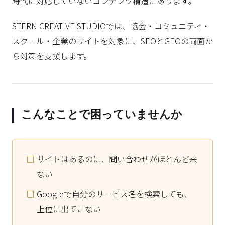
時代に対応していないコンテンツ構造にあります。
STERN CREATIVE STUDIOでは、協会・コミュニティ・
スクール・企業のサイトを対象に、SEOとGEOの両面か
ら対策を支援します。
こんなことで困っていませんか
サイトはあるのに、問い合わせがほとんど来
ない
Googleで自分のサービス名を検索しても、
上位に出てこない