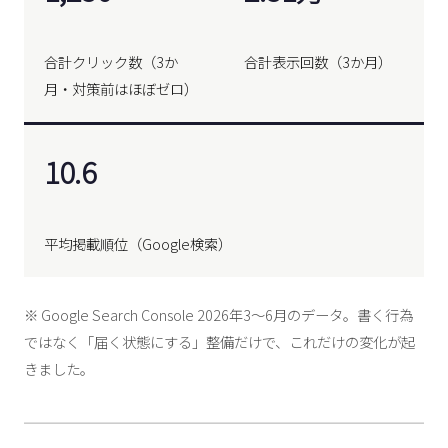
合計クリック数（3か
合計表示回数（3か月）
月・対策前はほぼゼロ）
10.6
平均掲載順位（Google検索）
※ Google Search Console 2026年3〜6月のデータ。書く行為
ではなく「届く状態にする」整備だけで、これだけの変化が起
きました。