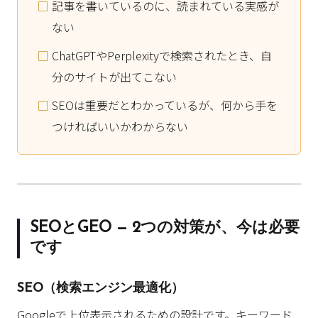
記事を書いているのに、読まれている実感が
ない
ChatGPTやPerplexityで検索されたとき、自
分のサイトが出てこない
SEOは重要だとわかっているが、何から手を
つければいいかわからない
SEOとGEO — 2つの対策が、今は必要
です
SEO（検索エンジン最適化）
Googleで上位表示されるための設計です。キーワード