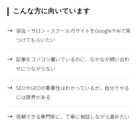
こんな方に向いています
協会・サロン・スクールのサイトをGoogleやAIで見
つけてもらいたい
記事をコツコツ書いているのに、なかなか問い合わ
せにつながらない
SEOやGEOの重要性はわかっているが、自分でやる
には限界がある
信頼できる専門家に、丁寧に相談しながら進めたい